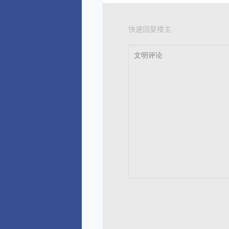
快速回复楼主