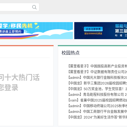
校园热点
【雾里看星子】中证数据有限责任公司2
问十大热门话
【admin】中国光大银行金融科技板块2
【中国龙】新华三集团2026届校园招聘
您登录
【admin】青岛乾程科技股份有限公司 2
【vain】雀巢中国2025届校园招聘燃动
【admin】中国移动终端公司2025秋