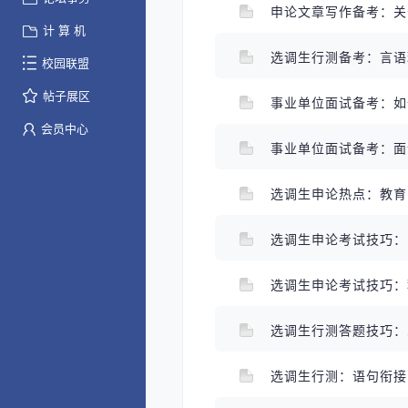
申论文章写作备考：
计 算 机
选调生行测备考：言
校园联盟
帖子展区
事业单位面试备考：
会员中心
事业单位面试备考：
选调生申论热点：教
选调生申论考试技巧：
选调生申论考试技巧
选调生行测答题技巧
选调生行测：语句衔