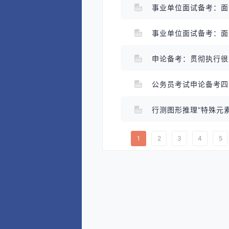
事业单位面试备考：
事业单位面试备考：
申论备考：贯彻执行很
公务员考试申论备考
行测图形推理“特殊元
1
2
3
4
5