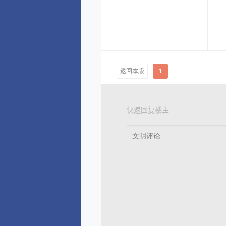
返回本版
1
快速回复楼主